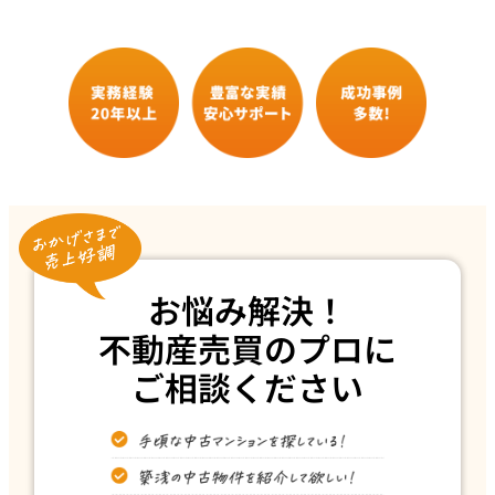
お悩み解決！
不動産売買のプロに
ご相談ください