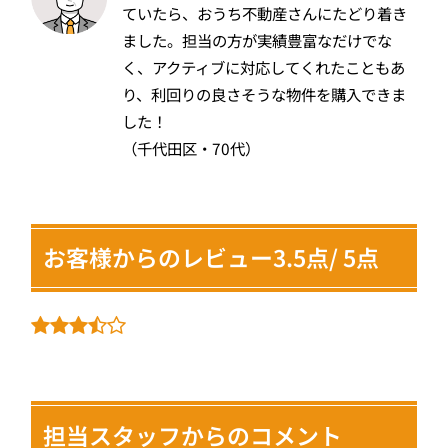
ていたら、おうち不動産さんにたどり着き
ました。担当の方が実績豊富なだけでな
く、アクティブに対応してくれたこともあ
り、利回りの良さそうな物件を購入できま
した！
（千代田区・70代）
お客様からのレビュー3.5点/ 5点
担当スタッフからのコメント