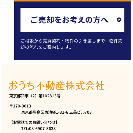
ご相談から売買契約・物件の引き渡しまで、物件売
却の流れをご案内します。
東京都知事（2）第102815号
〒170-0013
東京都豊島区東池袋1-31-6 三昌ビル703
【お電話でのお問い合わせ】
TEL:03-6907-3633