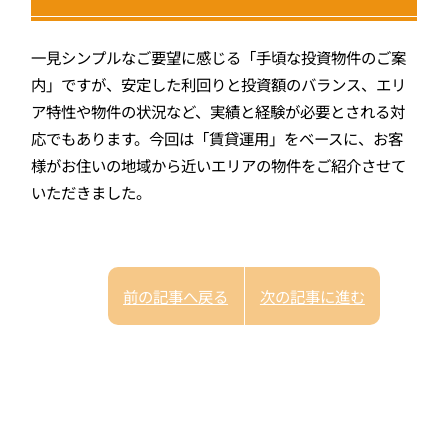
一見シンプルなご要望に感じる「手頃な投資物件のご案
内」ですが、安定した利回りと投資額のバランス、エリ
ア特性や物件の状況など、実績と経験が必要とされる対
応でもあります。今回は「賃貸運用」をベースに、お客
様がお住いの地域から近いエリアの物件をご紹介させて
いただきました。
前の記事へ戻る
次の記事に進む