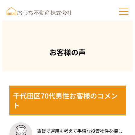
お客様の声
千代田区70代男性お客様のコメン
ト
賃貸で運用も考えて手頃な投資物件を探し