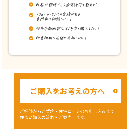
ご相談からご契約・住宅ローンのお申し込みまで、
住まい購入の流れをご案内します。