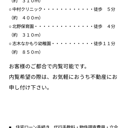
（約 ３１０ｍ）
○ 中村クリニック・・・・・・・・・・・・徒歩 ５分
（約 ４００ｍ）
○ 北野保育園・・・・・・・・・・・・・・徒歩 ４分
（約 ３１０ｍ）
○ 志木なかもり幼稚園・・・・・・・・・・徒歩１１分
（約 ８５０ｍ）
お客様のご都合で内覧可能です。
内覧希望の際は、お気軽におうち不動産にお
申し付け下さい。
■ 住宅ローン手続き、代行手数料・物件調査費用・立合