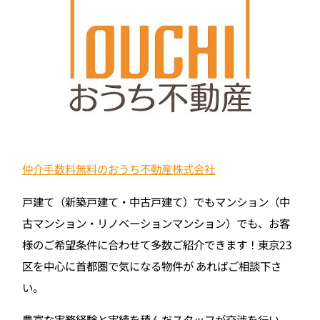
仲介⼿数料無料のおうち不動産株式会社
戸建て（新築戸建て・中古戸建て）でもマンション（中
古マンション・リノベーションマンション）でも、お客
様のご希望条件に合わせて多数ご紹介できます！東京23
区を中心に首都圏で気になる物件が あればご相談下さ
い。
豊富な実務経験と実績を積んだスタッフが交渉を⾏い