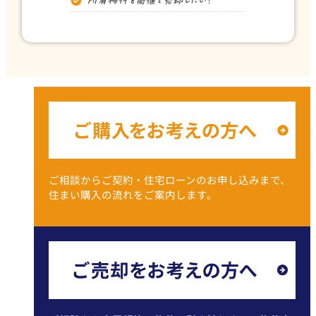
ご相談からご契約・住宅ローンのお申し込みまで、
住まい購入の流れをご案内します。