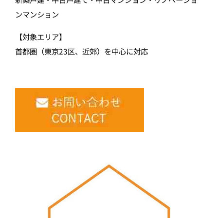
ンマンション
【対象エリア】
首都圏（東京23区、近郊）を中心に対応