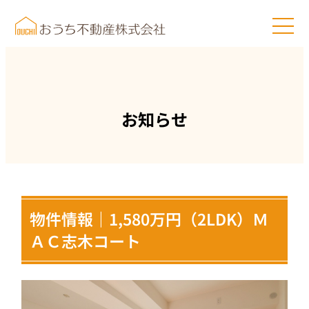
お知らせ
物件情報｜1,580万円（2LDK）Ｍ
ＡＣ志木コート