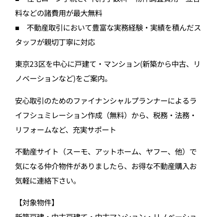
料などの諸費用が最大無料
■ 不動産取引において豊富な実務経験・実績を積んだス
タッフが親切丁寧に対応
東京23区を中心に戸建て・マンション(新築から中古、リ
ノベーションなど)をご案内。
安心取引のためのファイナンシャルプランナーによるラ
イフシュミレーション作成（無料）から、税務・法務・
リフォームなど、充実サポート
不動産サイト（スーモ、アットホーム、ヤフー、他）で
気になる仲介物件がありましたら、お得な不動産購入お
気軽に連絡下さい。
【対象物件】
新築戸建・中古戸建て・中古マンション・リノベーショ