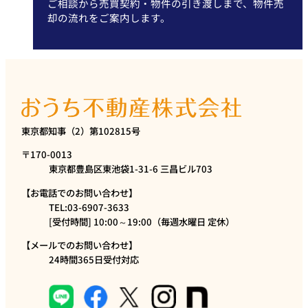
ご相談から売買契約・物件の引き渡しまで、物件売
却の流れをご案内します。
東京都知事（2）第102815号
〒170-0013
東京都豊島区東池袋1-31-6 三昌ビル703
【お電話でのお問い合わせ】
TEL:03-6907-3633
[受付時間] 10:00～19:00（毎週水曜日 定休）
【メールでのお問い合わせ】
24時間365日受付対応