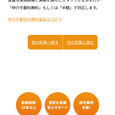
「仲介⼿数料無料」もしくは「半額」で対応します。
仲介⼿数料の無料査定はコチラ
前の記事へ戻る
次の記事に進む