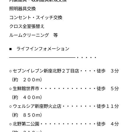
照明器具交換
コンセント・スイッチ交換
クロス全室張替え
ルームクリーニング 等
■ ライフインフォメーション
━━━━━━━━━━━━━━━・・・・・
○ セブンイレブン新座北野２丁目店・・・・徒歩 ３分
（約 ２００ｍ）
○ 生鮮館世界市・・・・・・・・・・・・・徒歩 ５分
（約 ４００ｍ）
○ ウェルシア新座野火止店・・・・・・・・徒歩１１分
（約 ８５０ｍ）
○ 北野第二公園・・・・・・・・・・・・・徒歩 ４分