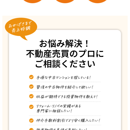
お悩み解決！
不動産売買のプロに
ご相談ください