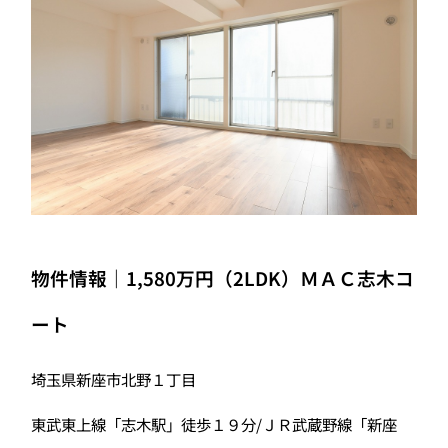
物件情報｜1,580万円（2LDK）ＭＡＣ志木コ
ート
埼玉県新座市北野１丁目
東武東上線「志木駅」徒歩１９分/ＪＲ武蔵野線「新座